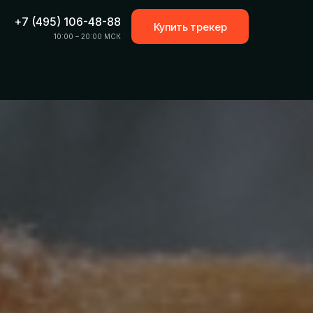
+7 (495) 106-48-88
Купить трекер
10:00 – 20:00 МСК