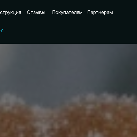
струкция
Отзывы
Покупателям
Партнерам
ую