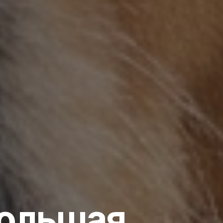
большая