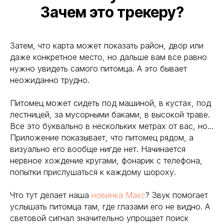
Зачем это трекеру?
Затем, что карта может показать район, двор или
даже конкретное место, но дальше вам все равно
нужно увидеть самого питомца. А это бывает
неожиданно трудно.
Питомец может сидеть под машиной, в кустах, под
лестницей, за мусорными баками, в высокой траве.
Все это буквально в нескольких метрах от вас, но…
Приложение показывает, что питомец рядом, а
визуально его вообще нигде нет. Начинается
нервное хождение кругами, фонарик с телефона,
попытки прислушаться к каждому шороху.
Что тут делает наша
новинка Макс
? Звук помогает
услышать питомца там, где глазами его не видно. А
световой сигнал значительно упрощает поиск