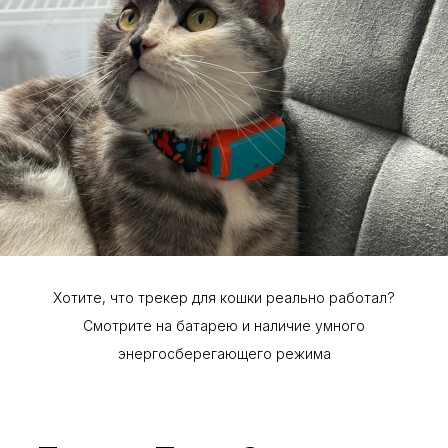
Хотите, что трекер для кошки реально работал?
Смотрите на батарею и наличие умного
энергосберегающего режима