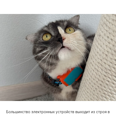
Большинство электронных устройств выходит из строя в