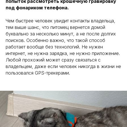
попыток рассмотреть крошечную гравировку
под фонариком телефона.
Чем быстрее человек увидит контакты владельца,
тем выше шанс, что питомец вернется домой
буквально за несколько минут, а не после долгих
поисков. Особенно важно, что такой способ
работает вообще без технологий. Не нужен
интернет, не нужна зарядка, не нужно приложение.
Любой прохожий может сразу связаться с
владельцем, даже если человек никогда в жизни не
пользовался GPS-трекерами.