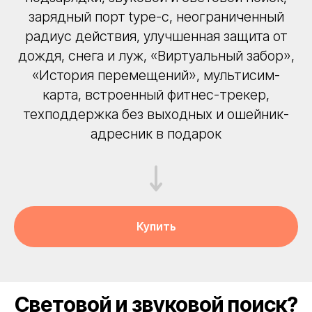
зарядный порт type-c, неограниченный
радиус действия, улучшенная защита от
дождя, снега и луж, «Виртуальный забор»,
«История перемещений», мультисим-
карта, встроенный фитнес-трекер,
техподдержка без выходных и ошейник-
адресник в подарок
Купить
Световой и звуковой поиск?