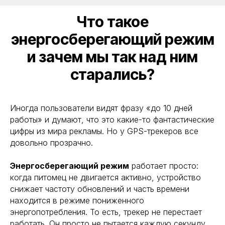
Что такое
энергосберегающий режим
и зачем мы так над ним
старались?
Иногда пользователи видят фразу «до 10 дней
работы» и думают, что это какие-то фантастические
цифры из мира рекламы. Но у GPS-трекеров все
довольно прозрачно.
Энергосберегающий режим
работает просто:
когда питомец не двигается активно, устройство
снижает частоту обновлений и часть времени
находится в режиме пониженного
энергопотребления. То есть, трекер не перестает
работать. Он просто не пытается каждую секунду