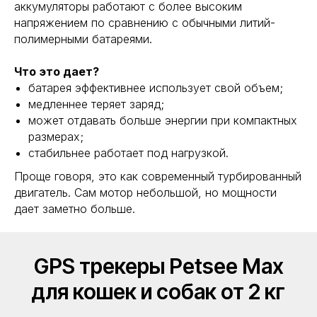
аккумуляторы работают с более высоким
напряжением по сравнению с обычными литий-
полимерными батареями.
Что это дает?
батарея эффективнее использует свой объем;
медленнее теряет заряд;
может отдавать больше энергии при компактных
размерах;
стабильнее работает под нагрузкой.
Проще говоря, это как современный турбированный
двигатель. Сам мотор небольшой, но мощности
дает заметно больше.
GPS трекеры Petsee Max
для кошек и собак от 2 кг