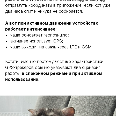
отправлять координаты в приложение, если кот уже
два часа спит и никуда не собирается.
А вот при активном движении устройство
работает интенсивнее:
чаще обновляет геопозицию;
активнее использует GPS;
чаще выходит на связь через LTE и GSM.
Кстати, именно поэтому честные характеристики
GPS-трекеров обычно указывают два сценария
работы:
в спокойном режиме и при активном
использовании.