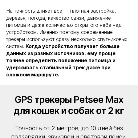
На точность влияет все — плотная застройка,
деревья, погода, качество связи, движение
питомца и даже количество открытого неба над
устройством. Именно поэтому современные
трекеры используют сразу несколько спутниковых
систем.
Когда устройство получает больше
данных из разных источников, ему проще
точнее определить положение питомца и
удерживать стабильный трек даже при
сложном маршруте.
GPS трекеры Petsee Max
для кошек и собак от 2 кг
Точность от 2 метров, до 10 дней без
подзарядки, звуковой и световой поиск,