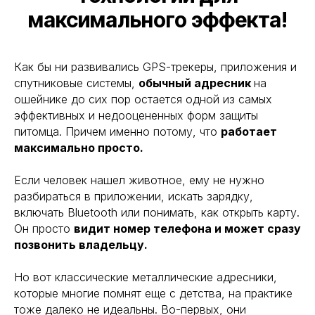
максимального эффекта!
Как бы ни развивались GPS-трекеры, приложения и
спутниковые системы,
обычный адресник
на
ошейнике до сих пор остается одной из самых
эффективных и недооцененных форм защиты
питомца. Причем именно потому, что
работает
максимально просто.
Если человек нашел животное, ему не нужно
разбираться в приложении, искать зарядку,
включать Bluetooth или понимать, как открыть карту.
Он просто
видит номер телефона и может сразу
позвонить владельцу.
Но вот классические металлические адресники,
которые многие помнят еще с детства, на практике
тоже далеко не идеальны. Во-первых, они