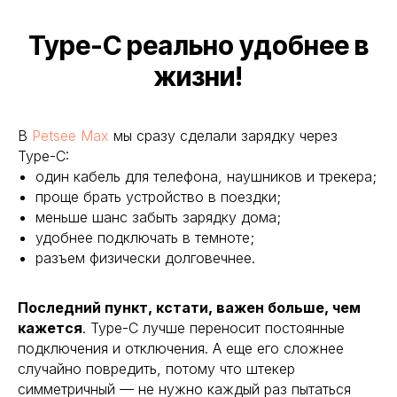
Type-C реально удобнее в
жизни!
В
Petsee Max
мы сразу сделали зарядку через
Type-C:
один кабель для телефона, наушников и трекера;
проще брать устройство в поездки;
меньше шанс забыть зарядку дома;
удобнее подключать в темноте;
разъем физически долговечнее.
Последний пункт, кстати, важен больше, чем
кажется
. Type-C лучше переносит постоянные
подключения и отключения. А еще его сложнее
случайно повредить, потому что штекер
симметричный — не нужно каждый раз пытаться