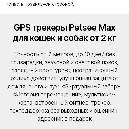
попасть правильной стороной.
GPS трекеры Petsee Max
для кошек и собак от 2 кг
Точность от 2 метров, до 10 дней без
подзарядки, звуковой и световой поиск,
зарядный порт type-c, неограниченный
радиус действия, улучшенная защита от
дождя, снега и луж, «Виртуальный забор»,
«История перемещений», мультисим-
карта, встроенный фитнес-трекер,
техподдержка без выходных и ошейник-
адресник в подарок