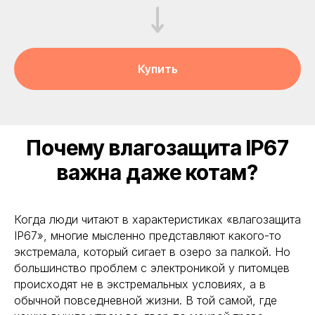
Купить
Почему влагозащита IP67
важна даже котам?
Когда люди читают в характеристиках «влагозащита
IP67», многие мысленно представляют какого-то
экстремала, который сигает в озеро за палкой. Но
большинство проблем с электроникой у питомцев
происходят не в экстремальных условиях, а в
обычной повседневной жизни. В той самой, где