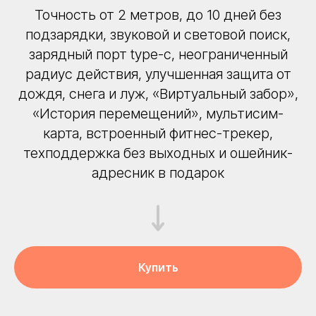
Точность от 2 метров, до 10 дней без
подзарядки, звуковой и световой поиск,
зарядный порт type-c, неограниченный
радиус действия, улучшенная защита от
дождя, снега и луж, «Виртуальный забор»,
«История перемещений», мультисим-
карта, встроенный фитнес-трекер,
техподдержка без выходных и ошейник-
адресник в подарок
Купить