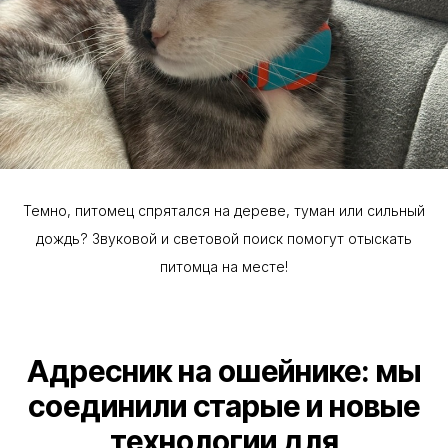
Темно, питомец спрятался на дереве, туман или сильный
дождь? Звуковой и световой поиск помогут отыскать
питомца на месте!
Адресник на ошейнике: мы
соединили старые и новые
технологии для