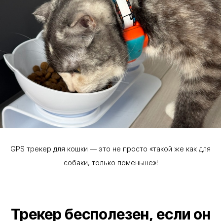
GPS трекер для кошки — это не просто «такой же как для
собаки, только поменьше»!
Трекер бесполезен, если он