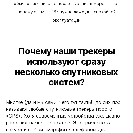
обычной жизни, а не после ныряний в море, — вот
почему защита IP67 нужна даже для спокойной
эксплуатации
Почему наши трекеры
используют сразу
несколько спутниковых
систем?
Многие (да и мы сами, чего тут таить!) до сих пор
называют любые спутниковые трекеры просто
«GPS». Хотя современные устройства уже давно
работают намного сложнее. Это примерно как
называть любой смартфон «телефоном для