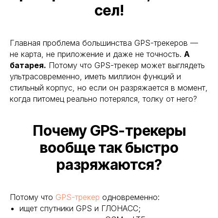
сел!
Главная проблема большинства GPS-трекеров —
не карта, не приложение и даже не точность.
А
батарея.
Потому что GPS-трекер может выглядеть
ультрасовременно, иметь миллион функций и
стильный корпус, но если он разряжается в момент,
когда питомец реально потерялся, толку от него?
Почему GPS-трекеры
вообще так быстро
разряжаются?
Потому что
GPS-трекер
одновременно:
ищет спутники GPS и ГЛОНАСС;