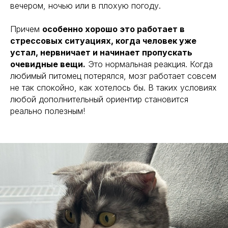
вечером, ночью или в плохую погоду.
Причем
особенно хорошо это работает в
стрессовых ситуациях, когда человек уже
устал, нервничает и начинает пропускать
очевидные вещи.
Это нормальная реакция. Когда
любимый питомец потерялся, мозг работает совсем
не так спокойно, как хотелось бы. В таких условиях
любой дополнительный ориентир становится
реально полезным!