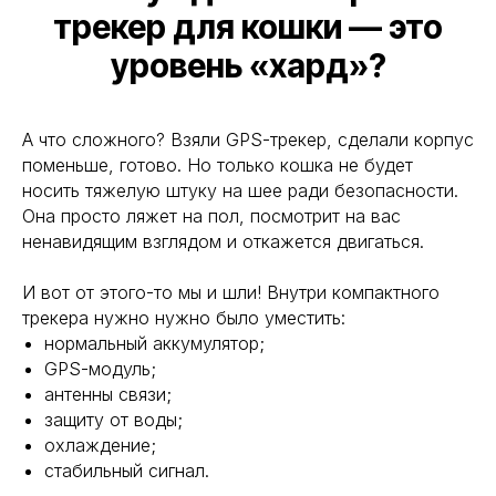
трекер для кошки — это
уровень «хард»?
А что сложного? Взяли GPS-трекер, сделали корпус
поменьше, готово. Но только кошка не будет
носить тяжелую штуку на шее ради безопасности.
Она просто ляжет на пол, посмотрит на вас
ненавидящим взглядом и откажется двигаться.
И вот от этого-то мы и шли! Внутри компактного
трекера нужно нужно было уместить:
нормальный аккумулятор;
GPS-модуль;
антенны связи;
защиту от воды;
охлаждение;
стабильный сигнал.