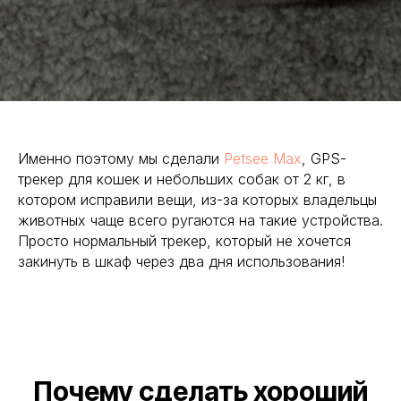
Именно поэтому мы сделали
Petsee Max
, GPS-
трекер для кошек и небольших собак от 2 кг, в
котором исправили вещи, из-за которых владельцы
животных чаще всего ругаются на такие устройства.
Просто нормальный трекер, который не хочется
закинуть в шкаф через два дня использования!
Почему сделать хороший