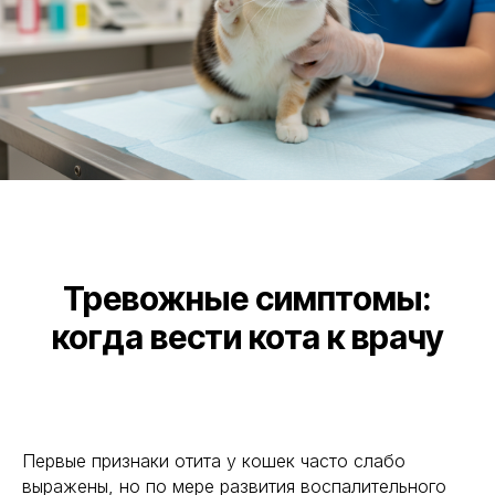
Тревожные симптомы:
когда вести кота к врачу
Первые признаки отита у кошек часто слабо
выражены, но по мере развития воспалительного