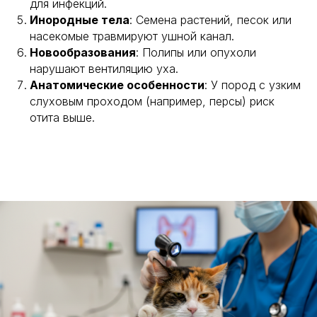
для инфекций.
Инородные тела
: Семена растений, песок или
насекомые травмируют ушной канал.
Новообразования
: Полипы или опухоли
нарушают вентиляцию уха.
Анатомические особенности
: У пород с узким
слуховым проходом (например, персы) риск
отита выше.