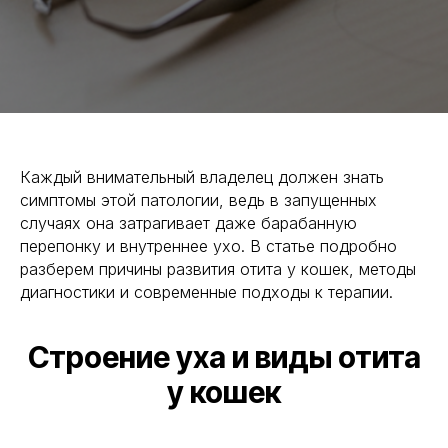
Каждый внимательный владелец должен знать
симптомы этой патологии, ведь в запущенных
случаях она затрагивает даже барабанную
перепонку и внутреннее ухо. В статье подробно
разберем причины развития отита у кошек, методы
диагностики и современные подходы к терапии.
Строение уха и виды отита
у кошек