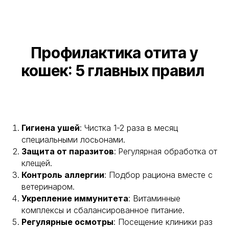
Профилактика отита у
кошек: 5 главных правил
Гигиена ушей
: Чистка 1-2 раза в месяц
специальными лосьонами.
Защита от паразитов
:
Регулярная обработка от
клещей.
Контроль аллергии
: Подбор рациона вместе с
ветеринаром.
Укрепление иммунитета
: Витаминные
комплексы и сбалансированное питание.
Регулярные осмотры
: Посещение клиники раз