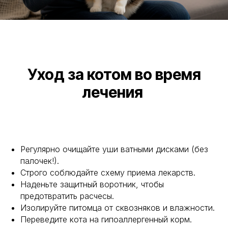
Уход за котом во время
лечения
Регулярно очищайте уши ватными дисками (без
палочек!).
Строго соблюдайте схему приема лекарств.
Наденьте защитный воротник, чтобы
предотвратить расчесы.
Изолируйте питомца от сквозняков и влажности.
Переведите кота на гипоаллергенный корм.