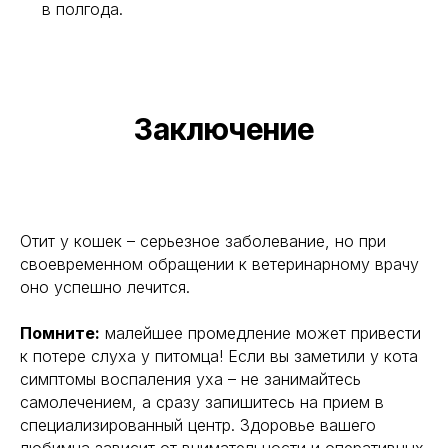
в полгода.
Заключение
Отит у кошек – серьезное заболевание, но при
своевременном обращении к ветеринарному врачу
оно успешно лечится.
Помните:
малейшее промедление может привести
к потере слуха у питомца! Если вы заметили у кота
симптомы воспаления уха – не занимайтесь
самолечением, а сразу запишитесь на прием в
специализированный центр. Здоровье вашего