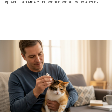
врача – это может спровоцировать осложнения!