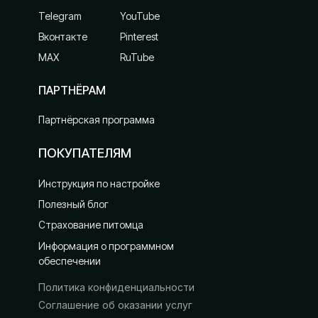
YouTube
Telegram
Вконтакте
Pinterest
MAХ
RuTube
ПАРТНЁРАМ
Партнёрская программа
ПОКУПАТЕЛЯМ
Инструкция по настройке
Полезный блог
Страхование питомца
Информация о программном
обеспечении
Политика конфиденциальности
Соглашение об оказании услуг