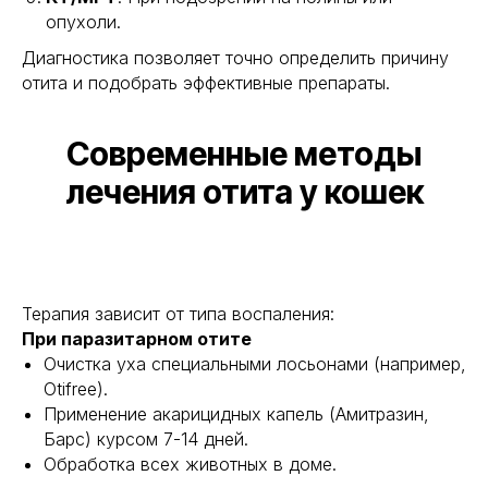
опухоли.
Диагностика позволяет точно определить причину
отита и подобрать эффективные препараты.
Современные методы
лечения отита у кошек
Терапия зависит от типа воспаления:
При паразитарном отите
Очистка уха специальными лосьонами (например,
Otifree).
Применение акарицидных капель (Амитразин,
Барс) курсом 7-14 дней.
Обработка всех животных в доме.