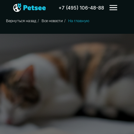
+7 (495) 106-48-88
Вернуться назад
/
Все новости
/
На главную