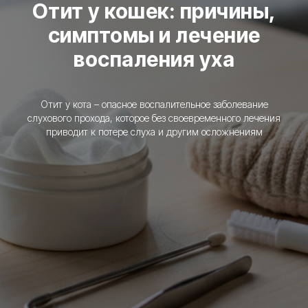
Отит у кошек: причины,
симптомы и лечение
воспаления уха
Отит у кота – опасное воспалительное заболевание
слухового прохода, которое без своевременного лечения
приводит к потере слуха и другим осложнениям
Купить трекер