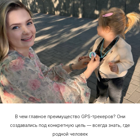
В чем главное преимущество GPS-трекеров? Они
создавались под конкретную цель — всегда знать, где
родной человек