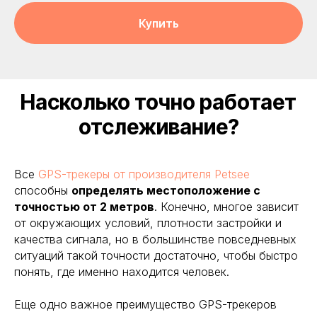
Купить
Насколько точно работает
отслеживание?
Все
GPS-трекеры от производителя Petsee
способны
определять местоположение с
точностью от 2 метров
. Конечно, многое зависит
от окружающих условий, плотности застройки и
качества сигнала, но в большинстве повседневных
ситуаций такой точности достаточно, чтобы быстро
понять, где именно находится человек.
Еще одно важное преимущество GPS-трекеров