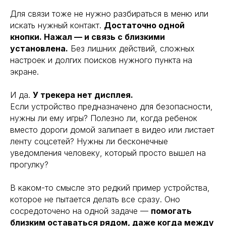
Для связи тоже не нужно разбираться в меню или
искать нужный контакт.
Достаточно одной
кнопки. Нажал — и связь с близкими
установлена.
Без лишних действий, сложных
настроек и долгих поисков нужного пункта на
экране.
И да.
У трекера нет дисплея.
Если устройство предназначено для безопасности,
нужны ли ему игры? Полезно ли, когда ребенок
вместо дороги домой залипает в видео или листает
ленту соцсетей? Нужны ли бесконечные
уведомления человеку, который просто вышел на
прогулку?
В каком-то смысле это редкий пример устройства,
которое не пытается делать все сразу. Оно
сосредоточено на одной задаче —
помогать
близким оставаться рядом, даже когда между