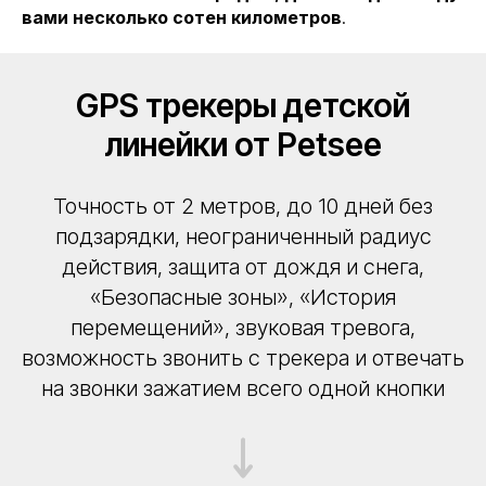
вами несколько сотен километров
.
GPS трекеры детской
линейки от Petsee
Точность от 2 метров, до 10 дней без
подзарядки, неограниченный радиус
действия, защита от дождя и снега,
«Безопасные зоны», «История
перемещений», звуковая тревога,
возможность звонить с трекера и отвечать
на звонки зажатием всего одной кнопки