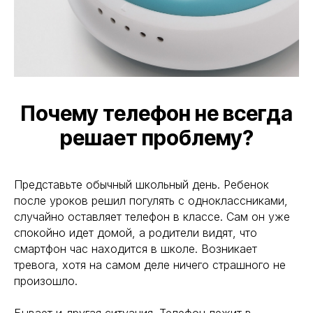
Почему телефон не всегда
решает проблему?
Представьте обычный школьный день. Ребенок
после уроков решил погулять с одноклассниками,
случайно оставляет телефон в классе. Сам он уже
спокойно идет домой, а родители видят, что
смартфон час находится в школе. Возникает
тревога, хотя на самом деле ничего страшного не
произошло.