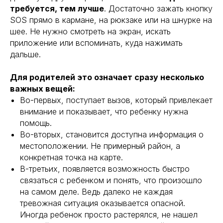
требуется, тем лучше
. Достаточно зажать кнопку
SOS прямо в кармане, на рюкзаке или на шнурке на
шее. Не нужно смотреть на экран, искать
приложение или вспоминать, куда нажимать
дальше.
Для родителей это означает сразу несколько
важных вещей:
Во-первых, поступает вызов, который привлекает
внимание и показывает, что ребенку нужна
помощь.
Во-вторых, становится доступна информация о
местоположении. Не примерный район, а
конкретная точка на карте.
В-третьих, появляется возможность быстро
связаться с ребенком и понять, что произошло
на самом деле. Ведь далеко не каждая
тревожная ситуация оказывается опасной.
Иногда ребенок просто растерялся, не нашел