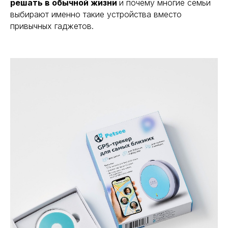
решать в обычной жизни
и почему многие семьи
выбирают именно такие устройства вместо
привычных гаджетов.