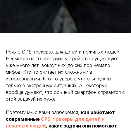
Речь о GPS-трекерах для детей и пожилых людей.
Несмотря на то что такие устройства существуют
уже много лет, вокруг них до сих пор немало
мифов. Кто-то считает их сложными в
использовании. Кто-то уверен, что они нужны
только в экстренных ситуациях. А некоторые
вообще думают, что обычный смартфон справится с
этой задачей не хуже.
Поэтому мы с вами разберемся,
как работают
современные
GPS-трекеры для детей и
пожилых людей
, какие задачи они помогают