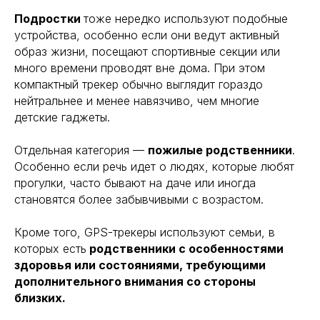
Подростки
тоже нередко используют подобные
устройства, особенно если они ведут активный
образ жизни, посещают спортивные секции или
много времени проводят вне дома. При этом
компактный трекер обычно выглядит гораздо
нейтральнее и менее навязчиво, чем многие
детские гаджеты.
Отдельная категория —
пожилые родственники
.
Особенно если речь идет о людях, которые любят
прогулки, часто бывают на даче или иногда
становятся более забывчивыми с возрастом.
Кроме того, GPS-трекеры используют семьи, в
которых есть
родственники с особенностями
здоровья или состояниями, требующими
дополнительного внимания со стороны
близких.