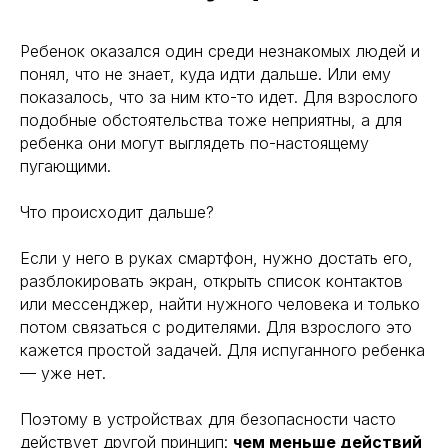
Ребенок оказался один среди незнакомых людей и
понял, что не знает, куда идти дальше. Или ему
показалось, что за ним кто-то идет. Для взрослого
подобные обстоятельства тоже неприятны, а для
ребенка они могут выглядеть по-настоящему
пугающими.
Что происходит дальше?
Если у него в руках смартфон, нужно достать его,
разблокировать экран, открыть список контактов
или мессенджер, найти нужного человека и только
потом связаться с родителями. Для взрослого это
кажется простой задачей. Для испуганного ребенка
— уже нет.
Поэтому в устройствах для безопасности часто
действует другой принцип:
чем меньше действий