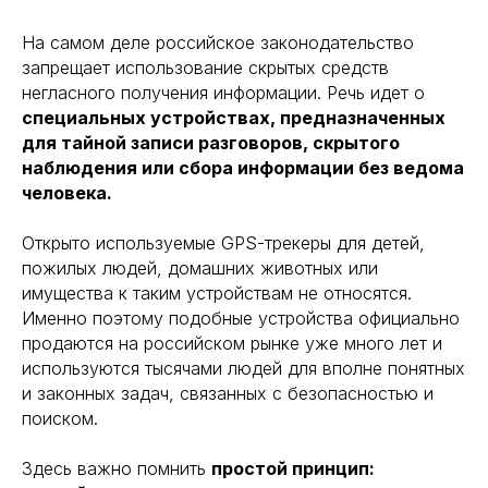
На самом деле российское законодательство
запрещает использование скрытых средств
негласного получения информации. Речь идет о
специальных устройствах, предназначенных
для тайной записи разговоров, скрытого
наблюдения или сбора информации без ведома
человека.
Открыто используемые GPS-трекеры для детей,
пожилых людей, домашних животных или
имущества к таким устройствам не относятся.
Именно поэтому подобные устройства официально
продаются на российском рынке уже много лет и
используются тысячами людей для вполне понятных
и законных задач, связанных с безопасностью и
поиском.
Здесь важно помнить
простой принцип: