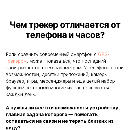
Чем трекер отличается от
телефона и часов?
Если сравнить современный смартфон с
GPS-
трекером
, может показаться, что последний
проигрывает по всем параметрам. У телефона сотни
возможностей, десятки приложений, камеры,
браузер, игры, мессенджеры и еще целый набор
функций, которыми многие из нас пользуются
каждый день.
А нужны ли все эти возможности устройству,
главная задача которого — помогать
оставаться на связи и не терять близких из
виду?