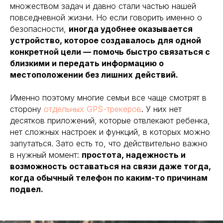
множеством задач и давно стали частью нашей
повседневной жизни. Но если говорить именно о
безопасности,
иногда удобнее оказывается
устройство, которое создавалось для одной
конкретной цели — помочь быстро связаться с
близкими и передать информацию о
местоположении без лишних действий.
Именно поэтому многие семьи все чаще смотрят в
сторону
отдельных GPS-трекеров
. У них нет
десятков приложений, которые отвлекают ребенка,
нет сложных настроек и функций, в которых можно
запутаться. Зато есть то, что действительно важно
в нужный момент:
простота, надежность и
возможность оставаться на связи даже тогда,
когда обычный телефон по каким-то причинам
подвел.