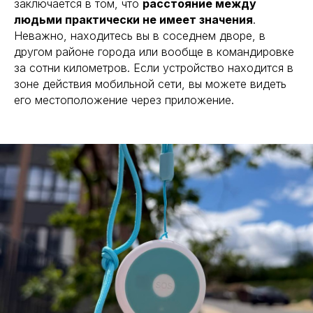
заключается в том, что
расстояние между
людьми практически не имеет значения
.
Неважно, находитесь вы в соседнем дворе, в
другом районе города или вообще в командировке
за сотни километров. Если устройство находится в
зоне действия мобильной сети, вы можете видеть
его местоположение через приложение.