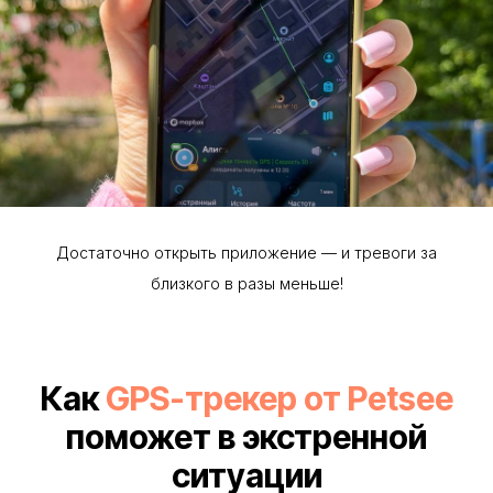
Достаточно открыть приложение — и тревоги за
близкого в разы меньше!
Как
GPS-трекер от Petsee
поможет в экстренной
ситуации