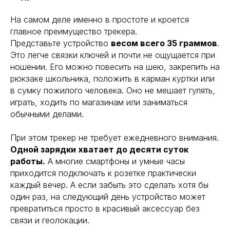
На самом деле именно в простоте и кроется
главное преимущество трекера.
Представьте устройство
весом всего 35 граммов
.
Это легче связки ключей и почти не ощущается при
ношении. Его можно повесить на шею, закрепить на
рюкзаке школьника, положить в карман куртки или
в сумку пожилого человека. Оно не мешает гулять,
играть, ходить по магазинам или заниматься
обычными делами.
При этом трекер не требует ежедневного внимания.
Одной зарядки хватает до десяти суток
работы.
А многие смартфоны и умные часы
приходится подключать к розетке практически
каждый вечер. А если забыть это сделать хотя бы
один раз, на следующий день устройство может
превратиться просто в красивый аксессуар без
связи и геолокации.