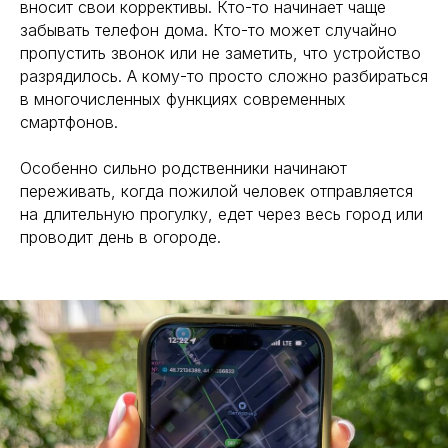
вносит свои коррективы. Кто-то начинает чаще
забывать телефон дома. Кто-то может случайно
пропустить звонок или не заметить, что устройство
разрядилось. А кому-то просто сложно разбираться
в многочисленных функциях современных
смартфонов.
Особенно сильно родственники начинают
переживать, когда пожилой человек отправляется
на длительную прогулку, едет через весь город или
проводит день в огороде.