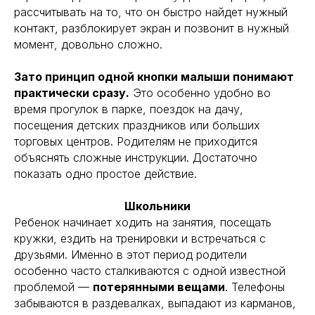
рассчитывать на то, что он быстро найдет нужный
контакт, разблокирует экран и позвонит в нужный
момент, довольно сложно.
Зато принцип одной кнопки малыши понимают
практически сразу.
Это особенно удобно во
время прогулок в парке, поездок на дачу,
посещения детских праздников или больших
торговых центров. Родителям не приходится
объяснять сложные инструкции. Достаточно
показать одно простое действие.
Школьники
Ребенок начинает ходить на занятия, посещать
кружки, ездить на тренировки и встречаться с
друзьями. Именно в этот период родители
особенно часто сталкиваются с одной известной
проблемой —
потерянными вещами
. Телефоны
забываются в раздевалках, выпадают из карманов,