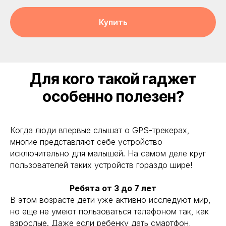
Купить
Для кого такой гаджет
особенно полезен?
Когда люди впервые слышат о GPS-трекерах,
многие представляют себе устройство
исключительно для малышей. На самом деле круг
пользователей таких устройств гораздо шире!
Ребята от 3 до 7 лет
В этом возрасте дети уже активно исследуют мир,
но еще не умеют пользоваться телефоном так, как
взрослые. Даже если ребенку дать смартфон,