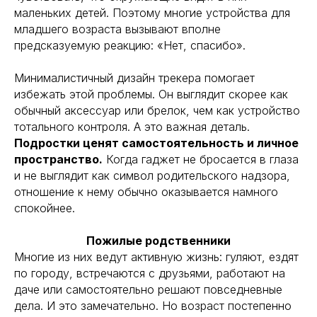
маленьких детей. Поэтому многие устройства для
младшего возраста вызывают вполне
предсказуемую реакцию: «Нет, спасибо».
Минималистичный дизайн трекера помогает
избежать этой проблемы. Он выглядит скорее как
обычный аксессуар или брелок, чем как устройство
тотального контроля. А это важная деталь.
Подростки ценят самостоятельность и личное
пространство.
Когда гаджет не бросается в глаза
и не выглядит как символ родительского надзора,
отношение к нему обычно оказывается намного
спокойнее.
Пожилые родственники
Многие из них ведут активную жизнь: гуляют, ездят
по городу, встречаются с друзьями, работают на
даче или самостоятельно решают повседневные
дела. И это замечательно. Но возраст постепенно