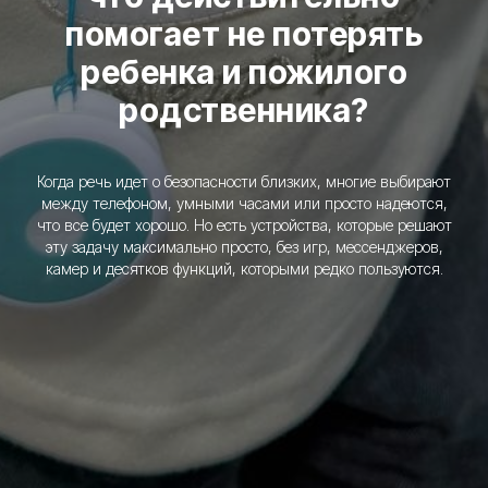
помогает не потерять
ребенка и пожилого
родственника?
Когда речь идет о безопасности близких, многие выбирают
между телефоном, умными часами или просто надеются,
что все будет хорошо. Но есть устройства, которые решают
Купить трекер
эту задачу максимально просто, без игр, мессенджеров,
камер и десятков функций, которыми редко пользуются.