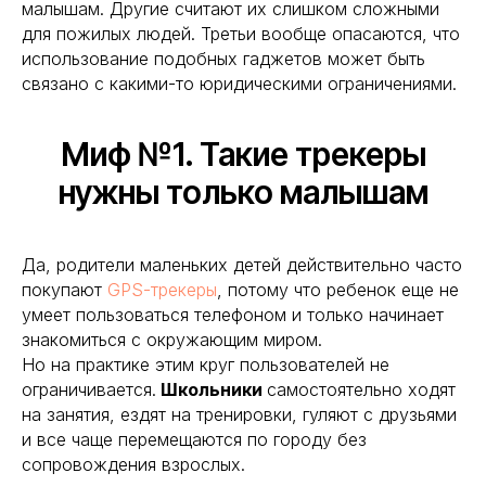
малышам. Другие считают их слишком сложными
для пожилых людей. Третьи вообще опасаются, что
использование подобных гаджетов может быть
связано с какими-то юридическими ограничениями.
Миф №1. Такие трекеры
нужны только малышам
Да, родители маленьких детей действительно часто
покупают
GPS-трекеры
, потому что ребенок еще не
умеет пользоваться телефоном и только начинает
знакомиться с окружающим миром.
Но на практике этим круг пользователей не
ограничивается.
Школьники
самостоятельно ходят
на занятия, ездят на тренировки, гуляют с друзьями
и все чаще перемещаются по городу без
сопровождения взрослых.