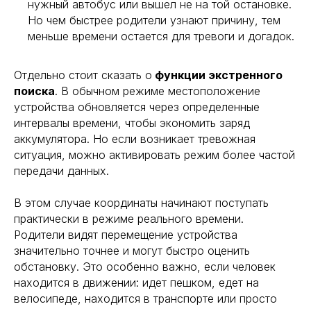
нужный автобус или вышел не на той остановке.
Но чем быстрее родители узнают причину, тем
меньше времени остается для тревоги и догадок.
Отдельно стоит сказать о
функции экстренного
поиска
. В обычном режиме местоположение
устройства обновляется через определенные
интервалы времени, чтобы экономить заряд
аккумулятора. Но если возникает тревожная
ситуация, можно активировать режим более частой
передачи данных.
В этом случае координаты начинают поступать
практически в режиме реального времени.
Родители видят перемещение устройства
значительно точнее и могут быстро оценить
обстановку. Это особенно важно, если человек
находится в движении: идет пешком, едет на
велосипеде, находится в транспорте или просто