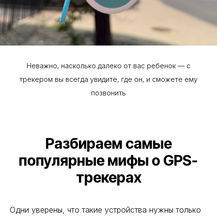
Неважно, насколько далеко от вас ребенок — с
трекером вы всегда увидите, где он, и сможете ему
позвонить
Разбираем самые
популярные мифы о GPS-
трекерах
Одни уверены, что такие устройства нужны только