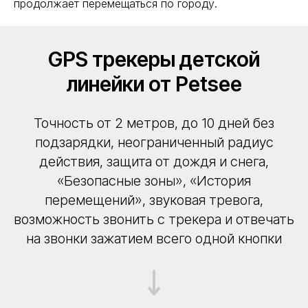
продолжает перемещаться по городу.
GPS трекеры детской
линейки от Petsee
Точность от 2 метров, до 10 дней без
подзарядки, неограниченный радиус
действия, защита от дождя и снега,
«Безопасные зоны», «История
перемещений», звуковая тревога,
возможность звонить с трекера и отвечать
на звонки зажатием всего одной кнопки