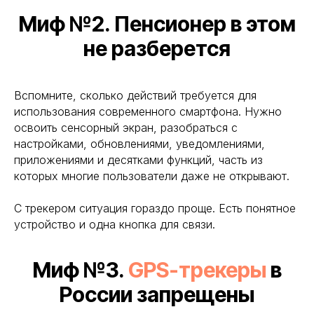
Миф №2. Пенсионер в этом
не разберется
Вспомните, сколько действий требуется для
использования современного смартфона. Нужно
освоить сенсорный экран, разобраться с
настройками, обновлениями, уведомлениями,
приложениями и десятками функций, часть из
которых многие пользователи даже не открывают.
С трекером ситуация гораздо проще. Есть понятное
устройство и одна кнопка для связи.
Миф №3.
GPS-трекеры
в
России запрещены