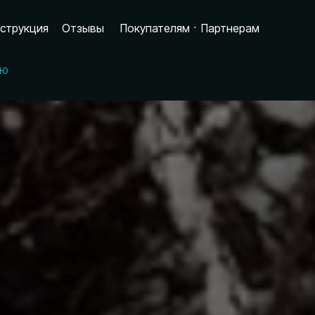
струкция
Отзывы
Покупателям
Партнерам
ую