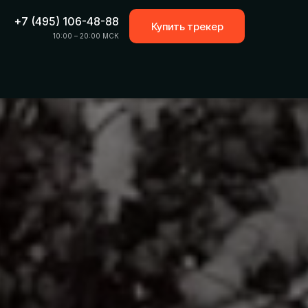
+7 (495) 106-48-88
Купить трекер
10:00 – 20:00 МСК