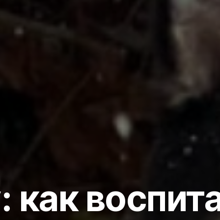
: как воспит