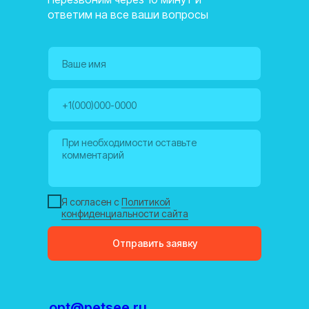
ответим на все ваши вопросы
Я согласен с
Политикой
конфиденциальности сайта
Отправить заявку
opt@petsee.ru