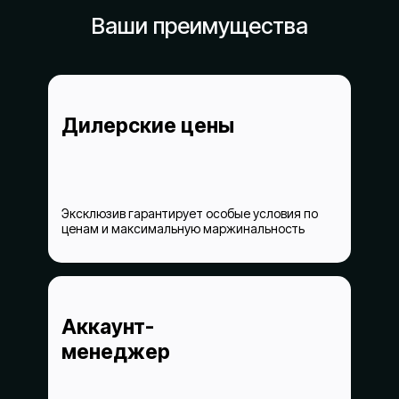
Ваши преимущества
Дилерские цены
Эксклюзив гарантирует особые условия по
ценам и максимальную маржинальность
Аккаунт-
менеджер