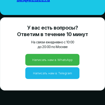
У вас есть вопросы?
Ответим в течение 10 минут
На связи ежедневно с 10:00
до 20:00 по Москве
Написать нам в WhatsApp
Написать нам в Telegram