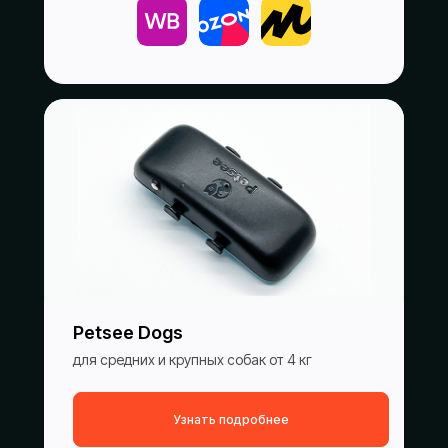
Petsee Dogs
для средних и крупных собак от 4 кг
Узнать подробнее