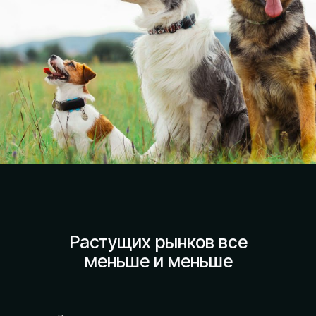
Присоединиться
Растущих рынков все
меньше и меньше