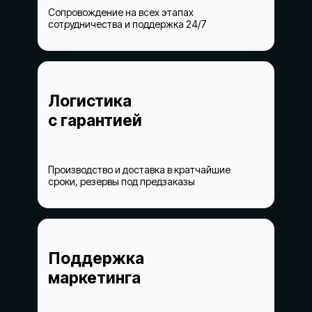
Сопровождение на всех этапах
сотрудничества и поддержка 24/7
Логистика
с гарантией
Производство и доставка в кратчайшие
сроки, резервы под предзаказы
Поддержка
маркетинга