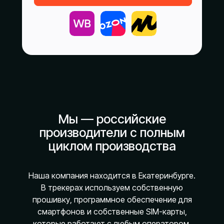
Мы — российские
производители с полным
циклом производства
Наша компания находится в Екатеринбурге.
В трекерах используем собственную
прошивку, программное обеспечение для
смартфонов и собственные SIM-карты,
которые работают с любым оператором.