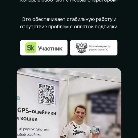
Это обеспечивает стабильную работу и
отсутствие проблем с оплатой подписки.