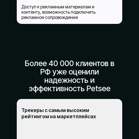
Доступ к рекламным материалам и
контенту, возможность подключить
рекламное сопровождение
Более 40 000 клиентов в
РФ уже оценили
надежность и
эффективность Petsee
Трекеры с самым высоким
рейтингом на маркетплейсах