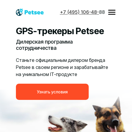
+7 (495) 106-48-
88
GPS-трекеры Petsee
Дилерская программа
сотрудничества
Станьте официальным дилером бренда
Petsee в своем регионе и зарабатывайте
на уникальном IT-продукте
Узнать условия